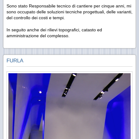
Sono stato Responsabile tecnico di cantiere per cinque anni, mi
sono occupato delle soluzioni tecniche progettuali, delle varianti,
del controllo dei costi e tempi.
In seguito anche dei rilievi topografici, catasto ed
amministrazione del complesso.
FURLA