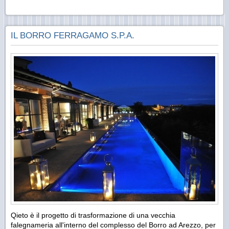
IL BORRO FERRAGAMO S.P.A.
Qieto è il progetto di trasformazione di una vecchia
falegnameria all'interno del complesso del Borro ad Arezzo, per