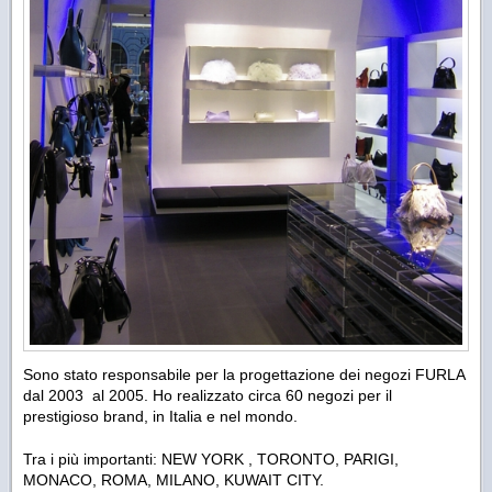
Sono stato responsabile per la progettazione dei negozi FURLA
dal 2003 al 2005. Ho realizzato circa 60 negozi per il
prestigioso brand, in Italia e nel mondo.
Tra i più importanti: NEW YORK , TORONTO, PARIGI,
MONACO, ROMA, MILANO, KUWAIT CITY.