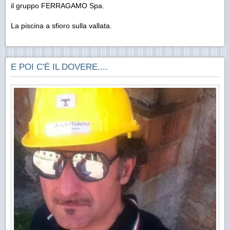
il gruppo FERRAGAMO Spa.
La piscina a sfioro sulla vallata.
E POI C'È IL DOVERE....