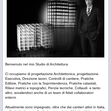
Benvenuto nel mio Studio di Architettura.
Ci occupiamo di progettazione Architettonica, progettazione
Esecutiva, Direzione lavori, Controlli di cantiere, Pratiche
Edilizie, Pratiche con la Soprintendenza, Pratiche catastali,
Rilievi metrici e topografici, Perizie tecniche, Collaudi e tanto
altro, avvalendoci anche di un team di fidati collaboratori
esterni.
Attualmente sono impegnato, oltre che dai cantieri attivi in Italia,